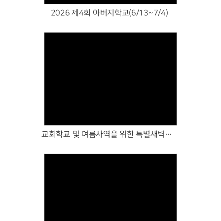
2026 제4회 아버지학교(6/13~7/4)
Views
교회학교 및 여름사역을 위한 특별새벽기도회(7/1~3)
Views