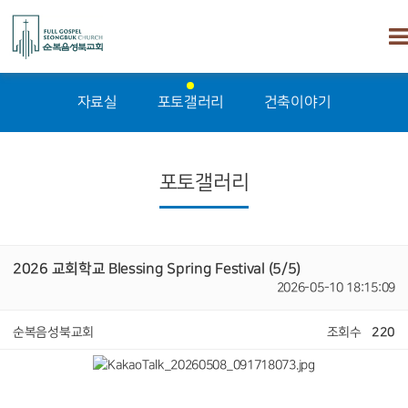
자료실
포토갤러리
건축이야기
포토갤러리
2026 교회학교 Blessing Spring Festival (5/5)
2026-05-10 18:15:09
순복음성북교회
조회수
220