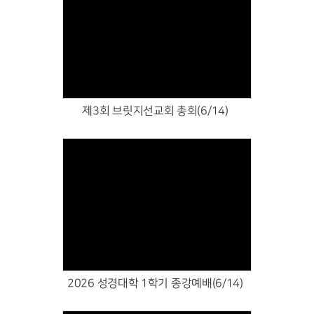
Views
제3회 브릿지선교회 총회(6/14)
Views
2026 성경대학 1학기 종강예배(6/14)