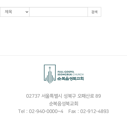
검색
02737 서울특별시 성북구 오패산로 89
순복음성북교회
Tel : 02-940-0000~4 Fax : 02-912-4893