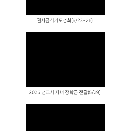
권사금식기도성회(6/23~26)
Views
2026 선교사 자녀 장학금 전달(5/29)