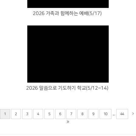
2026 가족과 함께하는 예배(5/17)
Views
2026 말씀으로 기도하기 학교(5/12~14)
...
1
2
3
4
5
6
7
8
9
10
44