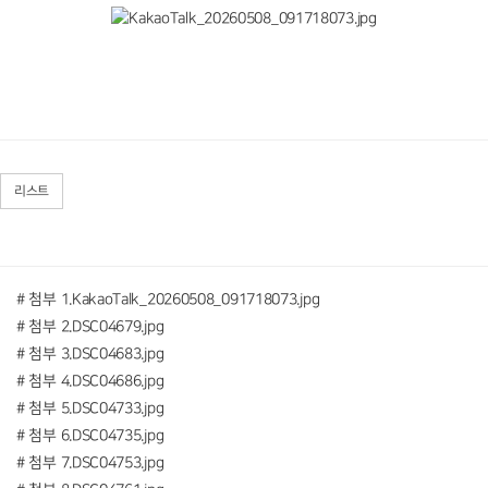
리스트
# 첨부 1.KakaoTalk_20260508_091718073.jpg
# 첨부 2.DSC04679.jpg
# 첨부 3.DSC04683.jpg
# 첨부 4.DSC04686.jpg
# 첨부 5.DSC04733.jpg
# 첨부 6.DSC04735.jpg
# 첨부 7.DSC04753.jpg