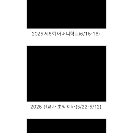
Views
2026 제8회 어머니학교(6/16-18)
Views
2026 선교사 초청 예배(5/22-6/12)