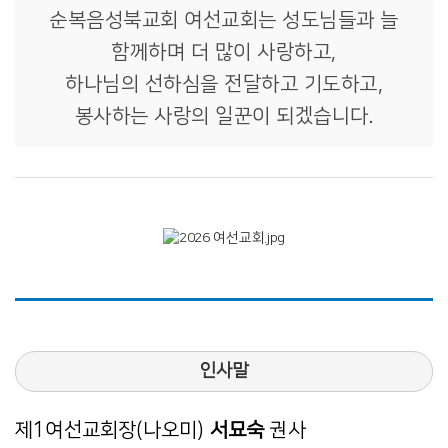
순복음성북교회 여선교회는 성도님들과 늘
함께하며 더 많이 사랑하고,
하나님의 선하심을 전달하고 기도하고,
봉사하는 사랑의 일꾼이 되겠습니다.
인사말
제1여선교회장(나오미)
서묘숙
권사