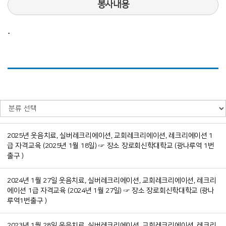
봉사내용
∙
2025년 웃음치료, 실버레크리에이션, 교회레크리에이션, 레크리에이션 1
급 자격교육 (2025년 1월 18일) ☞ 장소 장로회신학대학교 (광나루역 1번
출구 )
2024년 1월 27일 웃음치료, 실버레크리에이션, 교회레크리에이션, 레크리
에이션 1급 자격교육 (2024년 1월 27일) ☞ 장소 장로회신학대학교 (광나
루역1번출구 )
2023년 1월 28일 웃음치료, 실버레크리에이션, 교회레크리에이션, 레크리