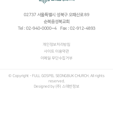
02737 서울특별시 성북구 오패산로 89
순복음성북교회
Tel : 02-940-0000~4 Fax : 02-912-4893
개인정보처리방침
사이트 이용약관
이메일 무단수집거부
© Copyright - FULL GOSPEL SEONGBUK CHURCH. All rights
reserved.
Designed by (주)
스데반정보