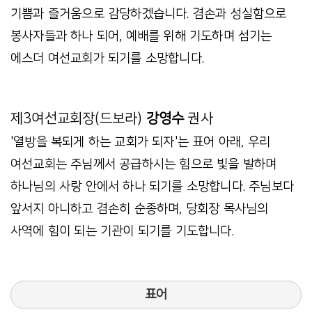
기쁨과 즐거움으로 감당하겠습니다. 겸손과 성실함으로
봉사자들과 하나 되어, 예배를 위해 기도하며 섬기는
에스더 여선교회가 되기를 소망합니다.
제3여선교회장(드보라)
강영수
권사
'열방을 복되게 하는 교회가 되자'는 표어 아래, 우리
여선교회는 주님께서 공급하시는 힘으로 빛을 발하며
하나님의 사랑 안에서 하나 되기를 소망합니다. 주님보다
앞서지 아니하고 겸손히 순종하며, 당회장 목사님의
사역에 힘이 되는 기관이 되기를 기도합니다.
표어