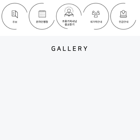
GALLERY