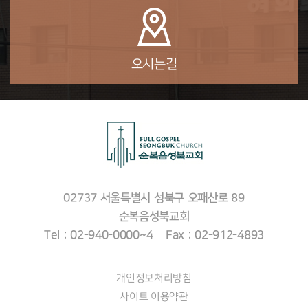
오시는길
02737 서울특별시 성북구 오패산로 89
순복음성북교회
Tel : 02-940-0000~4 Fax : 02-912-4893
개인정보처리방침
사이트 이용약관