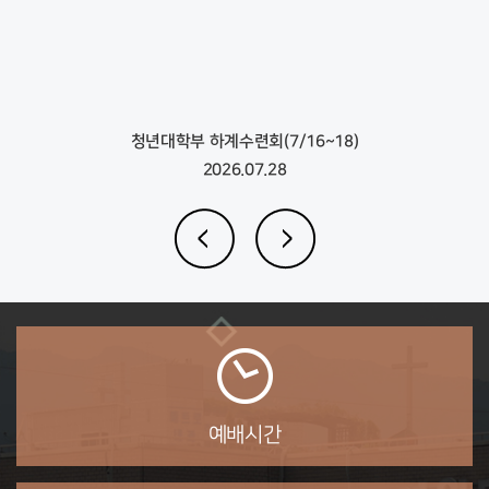
청년대학부 하계수련회(7/16~18)
2026.07.28
예배시간