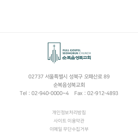
02737 서울특별시 성북구 오패산로 89
순복음성북교회
Tel : 02-940-0000~4 Fax : 02-912-4893
개인정보처리방침
사이트 이용약관
이메일 무단수집거부