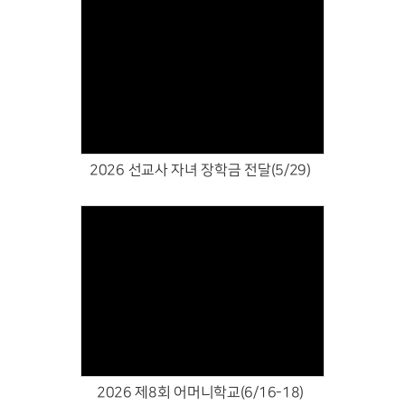
Views
2026 선교사 자녀 장학금 전달(5/29)
Views
2026 제8회 어머니학교(6/16-18)