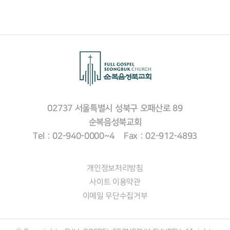
02737 서울특별시 성북구 오패산로 89
순복음성북교회
Tel : 02-940-0000~4 Fax : 02-912-4893
개인정보처리방침
사이트 이용약관
이메일 무단수집거부