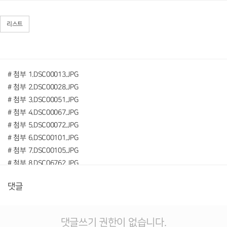
리스트
# 첨부 1.DSC00013.JPG
# 첨부 2.DSC00028.JPG
# 첨부 3.DSC00051.JPG
# 첨부 4.DSC00067.JPG
# 첨부 5.DSC00072.JPG
# 첨부 6.DSC00101.JPG
# 첨부 7.DSC00105.JPG
# 첨부 8.DSC06762.JPG
# 첨부 9.DSC06769.JPG
댓글
# 첨부 10.DSC06775.JPG
# 첨부 11.DSC06783.JPG
# 첨부 12.DSC06784.JPG
댓글쓰기 권한이 없습니다.
# 첨부 13.DSC06797.JPG