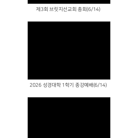
제3회 브릿지선교회 총회(6/14)
Views
2026 성경대학 1학기 종강예배(6/14)
Views