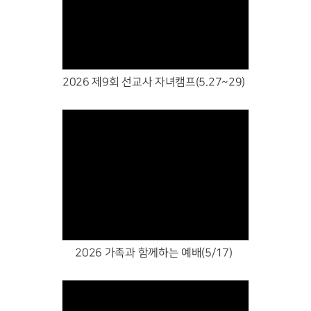
Views
2026 제9회 선교사 자녀캠프(5.27~29)
Views
2026 가족과 함께하는 예배(5/17)