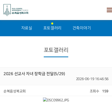
자료실
포토갤러리
건축이야기
포토갤러리
2026 선교사 자녀 장학금 전달(5/29)
2026-06-19 16:46:56
순복음성북교회
조회수
159