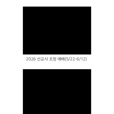
Views
2026 선교사 초청 예배(5/22-6/12)
Views