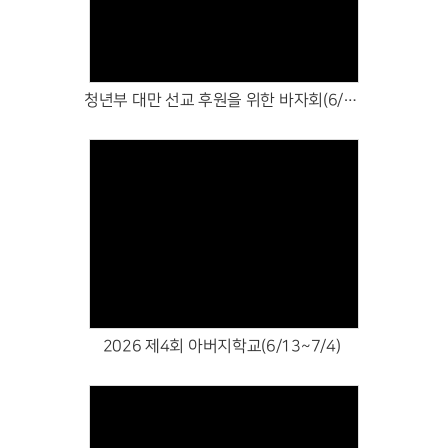
Views
청년부 대만 선교 후원을 위한 바자회(6/26~7/5)
Views
2026 제4회 아버지학교(6/13~7/4)