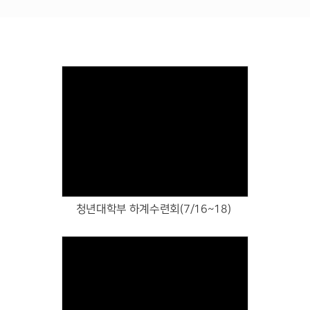
# 첨부 14.DSC06801.JPG
# 첨부 15.DSC09910.JPG
# 첨부 16.DSC09912.JPG
# 첨부 17.DSC09913.JPG
# 첨부 18.DSC09957.JPG
# 첨부 19.DSC09958.JPG
# 첨부 20.DSC09962.JPG
# 첨부 21.DSC09963.JPG
Views
# 첨부 22.DSC09981.JPG
# 첨부 23.DSC09982.JPG
# 첨부 24.DSC09985.JPG
# 첨부 25.DSC09987.JPG
청년대학부 하계수련회(7/16~18)
# 첨부 26.DSC09988.JPG
# 첨부 27.DSC09989.JPG
# 첨부 28.DSC09998.JPG
# 첨부 29.DSC09999.JPG