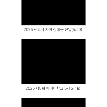
Views
2026 선교사 자녀 장학금 전달(5/29)
Views
2026 제8회 어머니학교(6/16-18)