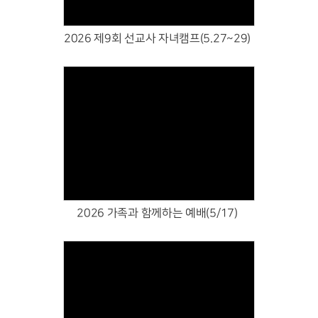
2026 제9회 선교사 자녀캠프(5.27~29)
Views
2026 가족과 함께하는 예배(5/17)