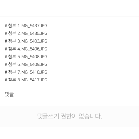
# 첨부 1.IMG_5437.JPG
# 첨부 2.IMG_5435.JPG
# 첨부 3.IMG_5403.JPG
# 첨부 4.IMG_5406.JPG
# 첨부 5.IMG_5408.JPG
# 첨부 6.IMG_5409.JPG
# 첨부 7.IMG_5410.JPG
# 첨부 8.IMG_5417.JPG
# 첨부 9.IMG_5420.JPG
댓글
# 첨부 10.IMG_5423.JPG
# 첨부 11.IMG_5426.JPG
# 첨부 12.IMG_5427.JPG
댓글쓰기 권한이 없습니다.
# 첨부 13.IMG_5428.JPG
# 첨부 14.IMG_5432.JPG
# 첨부 15.IMG_5435.JPG