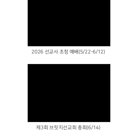
Views
2026 선교사 초청 예배(5/22-6/12)
Views
제3회 브릿지선교회 총회(6/14)