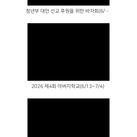
청년부 대만 선교 후원을 위한 바자회(6/26~7/5)
Views
2026 제4회 아버지학교(6/13~7/4)
Views