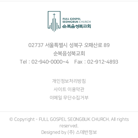
02737 서울특별시 성북구 오패산로 89
순복음성북교회
Tel : 02-940-0000~4 Fax : 02-912-4893
개인정보처리방침
사이트 이용약관
이메일 무단수집거부
© Copyright - FULL GOSPEL SEONGBUK CHURCH. All rights
reserved.
Designed by (주)
스데반정보