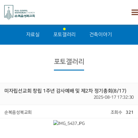
자료실
포토갤러리
건축이야기
포토갤러리
미자립선교회 창립 1주년 감사예배 및 제2차 정기총회(8/17)
2025-08-17 17:32:30
순복음성북교회
조회수
321