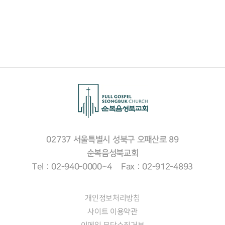
02737 서울특별시 성북구 오패산로 89
순복음성북교회
Tel : 02-940-0000~4 Fax : 02-912-4893
개인정보처리방침
사이트 이용약관