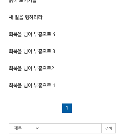
밝히 보이거늘
새 일을 행하리라
회복을 넘어 부흥으로 4
회복을 넘어 부흥으로 3
회복을 넘어 부흥으로2
회복을 넘어 부흥으로 1
1
검색