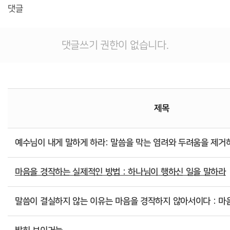
댓글
댓글쓰기 권한이 없습니다.
제목
예수님이 내게 말하게 하라: 말씀을 막는 염려와 두려움을 제거
마음을 경작하는 실제적인 방법 : 하나님이 행하신 일을 말하라
말씀이 결실하지 않는 이유는 마음을 경작하지 않아서이다 : 마