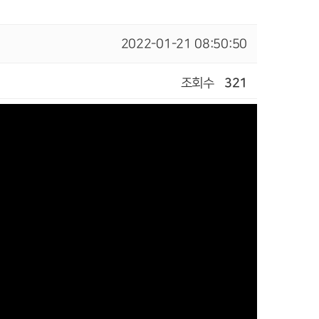
2022-01-21 08:50:50
조회수
321