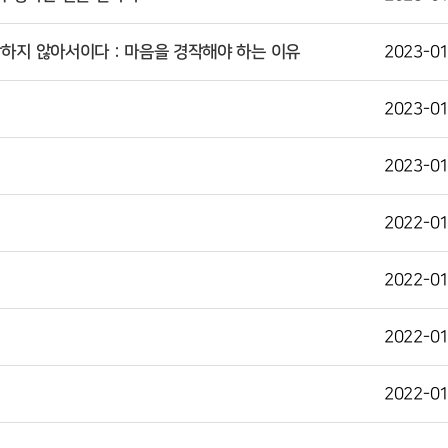
하지 않아서이다 : 마음을 경작해야 하는 이유
2023-01
2023-01
2023-01
2022-01
2022-01
2022-01
2022-01