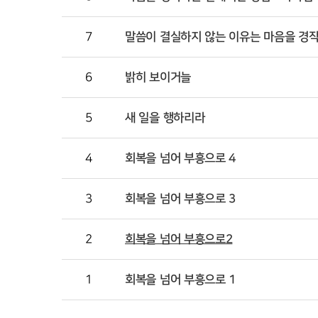
7
말씀이 결실하지 않는 이유는 마음을 경작
6
밝히 보이거늘
5
새 일을 행하리라
4
회복을 넘어 부흥으로 4
3
회복을 넘어 부흥으로 3
2
회복을 넘어 부흥으로2
1
회복을 넘어 부흥으로 1