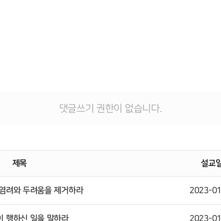
댓글쓰기 권한이 없습니다.
제목
설교
 염려와 두려움을 제거하라
2023-01
이 행하신 일을 말하라
2023-01