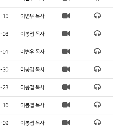
-15
이변우 목사
-08
이봉엽 목사
-01
이변우 목사
-30
이봉엽 목사
-23
이봉엽 목사
-16
이봉엽 목사
-09
이봉엽 목사