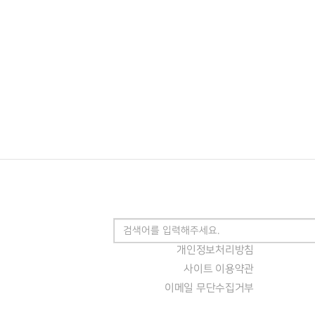
개인정보처리방침
사이트 이용약관
이메일 무단수집거부