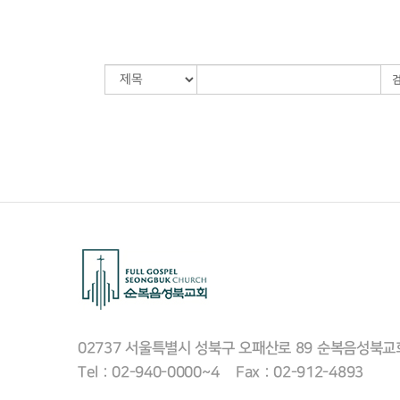
02737 서울특별시 성북구 오패산로 89
순복음성북교
Tel : 02-940-0000~4 Fax : 02-912-4893