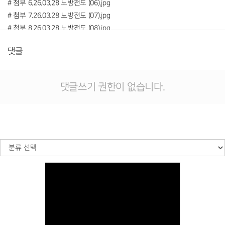
# 첨부 6.26.03.28 노방전도 (06).jpg
# 첨부 7.26.03.28 노방전도 (07).jpg
# 첨부 8.26.03.28 노방전도 (08).jpg
# 첨부 9.26.03.28 노방전도 (09).jpg
댓글
# 첨부 10.26.03.28 노방전도 (10).JPG
# 첨부 11.26.03.28 노방전도 (11).JPG
# 첨부 12.26.03.28 노방전도 (12).JPG
댓글쓰기 권한이 없습니다.
# 첨부 13.26.04.04 노방전도 (5).jpg
# 첨부 14.26.04.04 노방전도 (6).jpg
# 첨부 15.26.04.04 노방전도 (13).jpg
# 첨부 16.26.04.04 노방전도 (18).jpg
# 첨부 17.26.04.04 노방전도 (24).jpg
Views