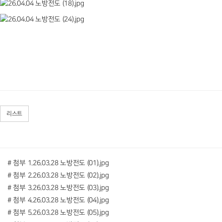
리스트
# 첨부 1.26.03.28 노방전도 (01).jpg
# 첨부 2.26.03.28 노방전도 (02).jpg
# 첨부 3.26.03.28 노방전도 (03).jpg
# 첨부 4.26.03.28 노방전도 (04).jpg
# 첨부 5.26.03.28 노방전도 (05).jpg