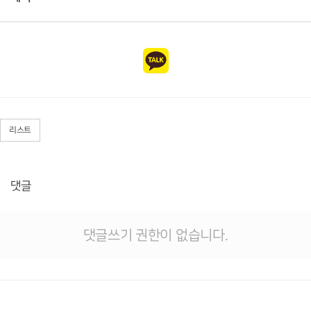
리스트
댓글
댓글쓰기 권한이 없습니다.