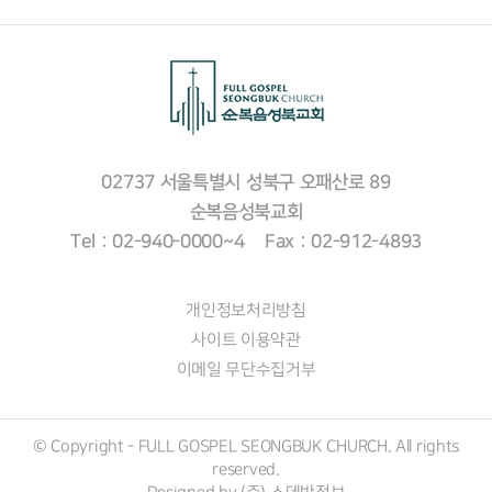
02737 서울특별시 성북구 오패산로 89
순복음성북교회
Tel : 02-940-0000~4 Fax : 02-912-4893
개인정보처리방침
사이트 이용약관
이메일 무단수집거부
© Copyright - FULL GOSPEL SEONGBUK CHURCH. All rights
reserved.