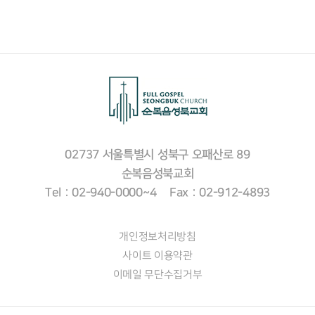
02737 서울특별시 성북구 오패산로 89
순복음성북교회
Tel : 02-940-0000~4 Fax : 02-912-4893
개인정보처리방침
사이트 이용약관
이메일 무단수집거부