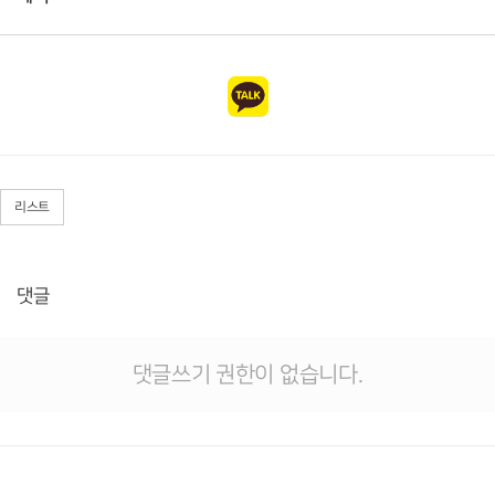
리스트
댓글
댓글쓰기 권한이 없습니다.