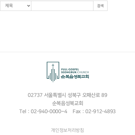
검색
02737 서울특별시 성북구 오패산로 89
순복음성북교회
Tel : 02-940-0000~4 Fax : 02-912-4893
개인정보처리방침