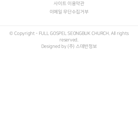
사이트 이용약관
이메일 무단수집거부
© Copyright - FULL GOSPEL SEONGBUK CHURCH. All rights
reserved.
Designed by (주)
스데반정보