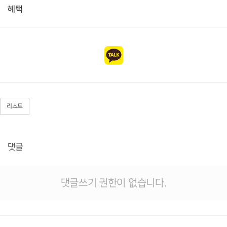
혜택
리스트
댓글
댓글쓰기 권한이 없습니다.