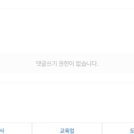
댓글쓰기 권한이 없습니다.
사
교육업