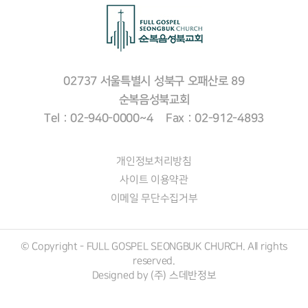
02737 서울특별시 성북구 오패산로 89
순복음성북교회
Tel : 02-940-0000~4 Fax : 02-912-4893
개인정보처리방침
사이트 이용약관
이메일 무단수집거부
© Copyright - FULL GOSPEL SEONGBUK CHURCH. All rights
reserved.
Designed by (주)
스데반정보