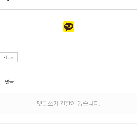
리스트
댓글
댓글쓰기 권한이 없습니다.