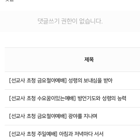
댓글쓰기 권한이 없습니다.
제목
[선교사 초청 금요철야예배] 성령의 보내심을 받아
[선교사 초청 수요꿈이있는예배] 방언기도와 성령의 능력
[선교사 초청 금요철야예배] 광야를 지나며
[선교사 초청 주일예배] 아침과 저녁마다 서서