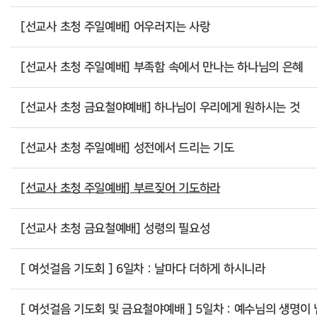
[선교사 초청 주일예배] 어우러지는 사랑
[선교사 초청 주일예배] 부족함 속에서 만나는 하나님의 은혜
[선교사 초청 금요철야예배] 하나님이 우리에게 원하시는 것
[선교사 초청 주일예배] 성전에서 드리는 기도
[선교사 초청 주일예배] 부르짖어 기도하라
[선교사 초청 금요철예배] 성령의 필요성
[ 여섯걸음 기도회 ] 6일차 : 날마다 더하게 하시니라
[ 여섯걸음 기도회 및 금요철야예배 ] 5일차 : 예수님의 생명이