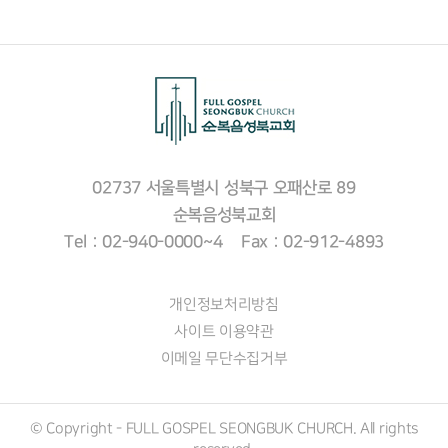
02737 서울특별시 성북구 오패산로 89
순복음성북교회
Tel : 02-940-0000~4 Fax : 02-912-4893
개인정보처리방침
사이트 이용약관
이메일 무단수집거부
© Copyright - FULL GOSPEL SEONGBUK CHURCH. All rights