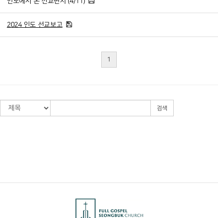
인도에서 온 선교편지 (4/11)
2024 인도 선교보고
1
검색