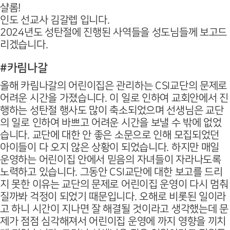
샬롬!
인도 선교사 김갈렙 입니다.
2024년도 성탄절에 진행된 사역들을 성도님들께 보고드
리겠습니다.
#카림나갈
올해 카림나갈의 어린이집은 관리하는 CSI교단의 문제로
어려운 시간을 가졌습니다. 이 일로 인하여 교회안에서 진
행하는 성탄절 행사도 많이 축소되었으며 선생님은 교단
의 일로 인하여 바쁘고 어려운 시간을 보낼 수 밖에 없었
습니다. 교단에 대한 안 좋은 소문으로 인해 모집되었던
아이들이 다 오지 않은 상황이 되었습니다. 하지만 매일
운영하는 어린이집 안에서 믿음의 자녀들이 자라나도록
노력하고 있습니다. 그동안 CSI교단에 대한 보고를 드리
지 못한 이유는 교단의 문제로 어린이집 운영이 다시 멈춰
질까봐 걱정이 되었기 때문입니다. 오해로 비롯된 일이라
고 하니 시간이 지나면 잘 해결될 것이라고 생각했는데 문
제가 점점 심각해져서 어린이집 운영에 까지 영향을 끼치