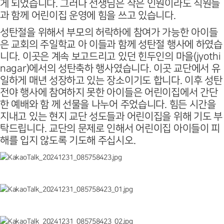
게 되었습니다. 그러나 선생님은 작은 인원이라도 직원들
과 함께 어린이집 운영에 힘을 쓰고 있습니다.
성탄절을 위해서 부모의 허락하에 참여가 가능한 아이들
은 교회의 주일학교 아 이들과 함께 성탄절 행사에 하였습
니다. 이곳은 계속 보고드리고 있던 힌두인의 마을(jyothi
nagar)에서의 성탄축하 행사였습니다. 이곳 교단에서 유
일하게 매년 성장하고 있는 장소이기도 합니다. 이후 성탄
전야 행사에 참여하지 못한 아이들은 어린이집에서 간단
한 예배와 함 께 선물을 나누어 주었습니다. 힘든 시간을
지내고 있는 현지 교단 성도들과 어린이집을 위해 기도 부
탁드립니다. 교단의 문제로 인해서 어린이집 아이들이 피
해를 입지 않도록 기도해 주십시오.