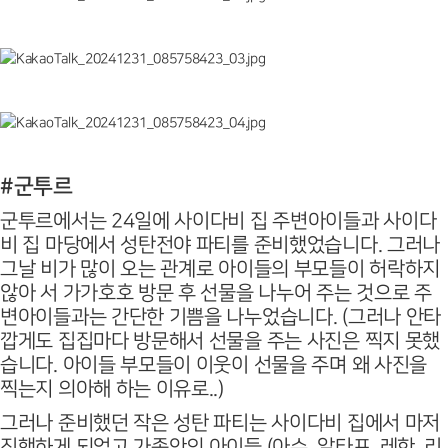
#군투르
군투르에서는 24일에 사이다비 집 주변아이들과 사이다
비 집 마당에서 성탄전야 파티를 준비했었습니다. 그러나
그날 비가 많이 오는 관계로 아이들의 부모들이 허락하지
않아 서 가가호호 방문 후 선물을 나누어 주는 것으로 주
변아이들과는 간단한 기쁨을 나누었습니다. (그러나 안타
깝게도 집집마다 방문해서 선물을 주는 사진은 찍지 못했
습니다. 아이들 부모들이 이웃이 선물을 주며 왜 사진을
찍는지 의아해 하는 이유로..)
그러나 준비했던 작은 성탄 파티는 사이다비 집에서 마저
진행하게 되었고 가족안의 아이들 (아슈, 알타프, 레한, 리