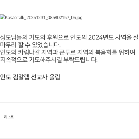
성도님들의 기도와 후원으로 인도의 2024년도 사역을 잘
마무리 할 수 있었습니다.
인도의 카림나갈 지역과 쿤투르 지역의 복음화를 위하여
지속적으로 기도해주시길 부탁드립니다.
인도 김갈렙 선교사 올림
리스트