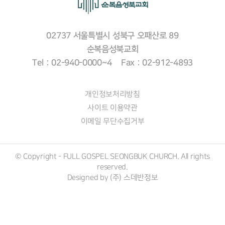
02737 서울특별시 성북구 오패산로 89
순복음성북교회
Tel : 02-940-0000~4 Fax : 02-912-4893
개인정보처리방침
사이트 이용약관
이메일 무단수집거부
© Copyright - FULL GOSPEL SEONGBUK CHURCH. All rights
reserved.
Designed by (주)
스데반정보