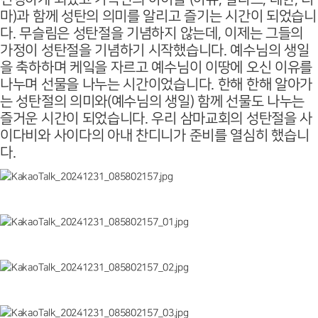
마)과 함께 성탄의 의미를 알리고 즐기는 시간이 되었습니
다. 무슬림은 성탄절을 기념하지 않는데, 이제는 그들의
가정이 성탄절을 기념하기 시작했습니다. 예수님의 생일
을 축하하며 케잌을 자르고 예수님이 이땅에 오신 이유를
나누며 선물을 나누는 시간이었습니다. 한해 한해 알아가
는 성탄절의 의미와(예수님의 생일) 함께 선물도 나누는
즐거운 시간이 되었습니다. 우리 삼마교회의 성탄절을 사
이다비와 사이다의 아내 찬디니가 준비를 열심히 했습니
다.