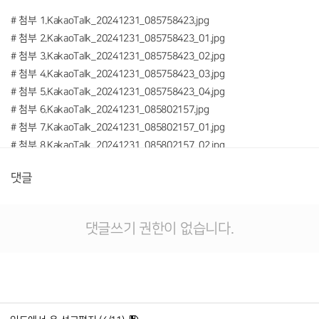
# 첨부 1.KakaoTalk_20241231_085758423.jpg
# 첨부 2.KakaoTalk_20241231_085758423_01.jpg
# 첨부 3.KakaoTalk_20241231_085758423_02.jpg
# 첨부 4.KakaoTalk_20241231_085758423_03.jpg
# 첨부 5.KakaoTalk_20241231_085758423_04.jpg
# 첨부 6.KakaoTalk_20241231_085802157.jpg
# 첨부 7.KakaoTalk_20241231_085802157_01.jpg
# 첨부 8.KakaoTalk_20241231_085802157_02.jpg
# 첨부 9.KakaoTalk_20241231_085802157_03.jpg
댓글
# 첨부 10.KakaoTalk_20241231_085802157_04.jpg
댓글쓰기 권한이 없습니다.