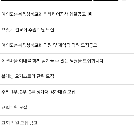
여의도순복음성북교회 인테리어공사 입찰공고
브릿지 선교회 후원회원 모집
여의도순복음성북교회 직원 및 계약직 직원 모집공고
에셀바움 예배를 함께 섬겨줄 수 있는 팀원을 모집합니다.
블레싱 오케스트라 단원 모집
주일 1부, 2부, 3부 성가대 성가대원 모집
교회직원 모집
교회 직원 모집 공고