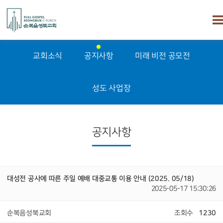
교회소식
공지사항
미래 비전 공모전
성도 사업장
공지사항
대성전 공사에 따른 주일 예배 대중교통 이용 안내 (2025. 05/18)
2025-05-17 15:30:26
순복음성북교회
조회수
1230