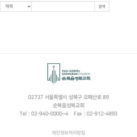
검색
02737 서울특별시 성북구 오패산로 89
순복음성북교회
Tel : 02-940-0000~4 Fax : 02-912-4893
개인정보처리방침