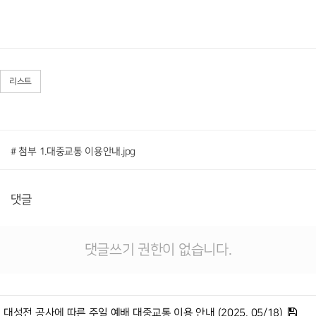
리스트
# 첨부 1.대중교통 이용안내.jpg
댓글
댓글쓰기 권한이 없습니다.
대성전 공사에 따른 주일 예배 대중교통 이용 안내 (2025. 05/18)