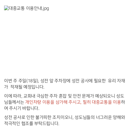
이번 주 주일(18일), 성전 앞 주차장에 성전 공사에 필요한 유리 자재
가 적재될 예정입니다.
이에 따라, 교회내 극심한 주차 혼잡 및 안전 문제가 예상되오니 성도
님들께서는
개인차량 이용을 삼가해 주시고,
필히 대중교통을 이용
하
여 주시기 바랍니다.
성전 공사로 인한 불가피한 조치이오니, 성도님들의 너그러운 양해와
적극적인 협조를 부탁드립니다.