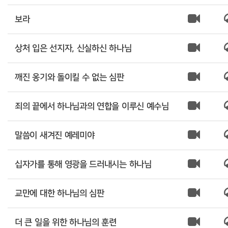
보라
상처 입은 선지자, 신실하신 하나님
깨진 옹기와 돌이킬 수 없는 심판
죄의 끝에서 하나님과의 연합을 이루신 예수님
말씀이 새겨진 예레미야
십자가를 통해 영광을 드러내시는 하나님
교만에 대한 하나님의 심판
더 큰 일을 위한 하나님의 훈련