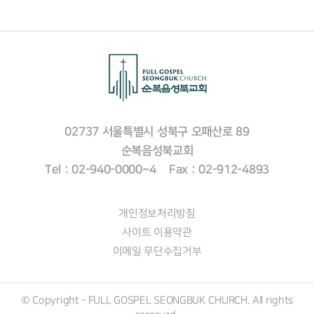
02737 서울특별시 성북구 오패산로 89
순복음성북교회
Tel : 02-940-0000~4 Fax : 02-912-4893
개인정보처리방침
사이트 이용약관
이메일 무단수집거부
© Copyright - FULL GOSPEL SEONGBUK CHURCH. All rights