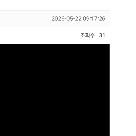
2026-05-22 09:17:26
조회수
31